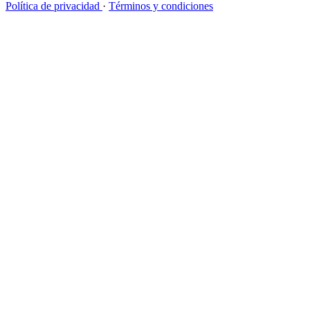
Política de privacidad
·
Términos y condiciones