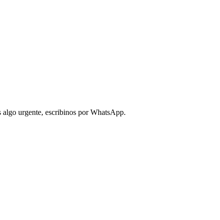
s algo urgente, escribinos por WhatsApp.