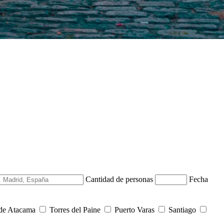
Cantidad de personas
Fecha
 de Atacama
Torres del Paine
Puerto Varas
Santiago