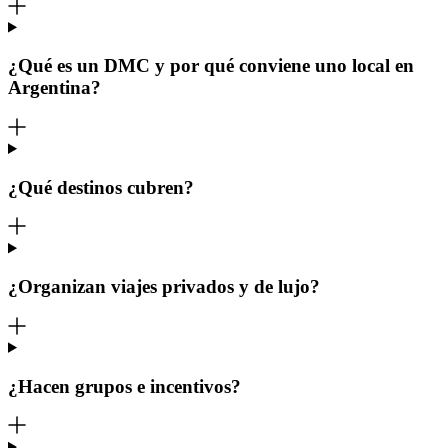
¿Qué es un DMC y por qué conviene uno local en
Argentina?
¿Qué destinos cubren?
¿Organizan viajes privados y de lujo?
¿Hacen grupos e incentivos?