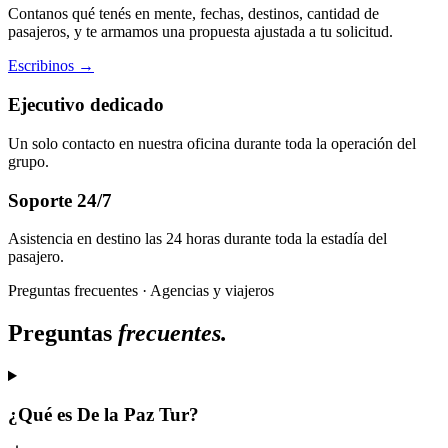
Contanos qué tenés en mente, fechas, destinos, cantidad de
pasajeros, y te armamos una propuesta ajustada a tu solicitud.
Escribinos →
Ejecutivo dedicado
Un solo contacto en nuestra oficina durante toda la operación del
grupo.
Soporte 24/7
Asistencia en destino las 24 horas durante toda la estadía del
pasajero.
Preguntas frecuentes · Agencias y viajeros
Preguntas
frecuentes.
¿Qué es De la Paz Tur?