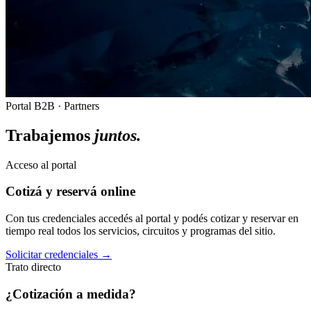
Portal B2B · Partners
Trabajemos
juntos.
Acceso al portal
Cotizá y reservá online
Con tus credenciales accedés al portal y podés cotizar y reservar en
tiempo real todos los servicios, circuitos y programas del sitio.
Solicitar credenciales →
Trato directo
¿Cotización a medida?