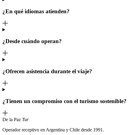
¿En qué idiomas atienden?
¿Desde cuándo operan?
¿Ofrecen asistencia durante el viaje?
¿Tienen un compromiso con el turismo sostenible?
De la Paz
Tur
Operador receptivo en Argentina y Chile desde 1991.