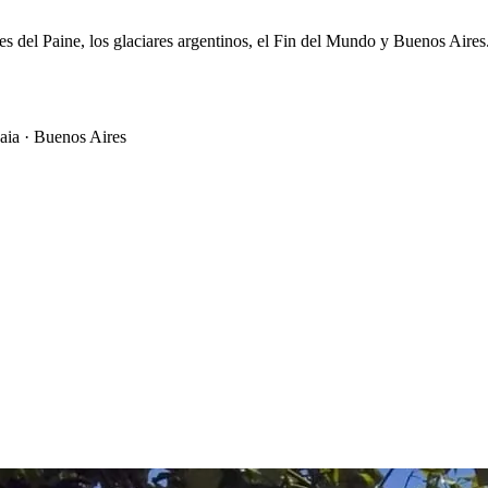
res del Paine, los glaciares argentinos, el Fin del Mundo y Buenos Aires
uaia · Buenos Aires