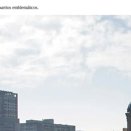
barrios emblemáticos.