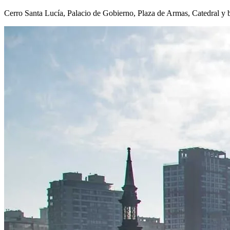
Cerro Santa Lucía, Palacio de Gobierno, Plaza de Armas, Catedral y 