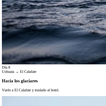
Día 8
Ushuaia → El Calafate
Hacia los glaciares
Vuelo a El Calafate y traslado al hotel.