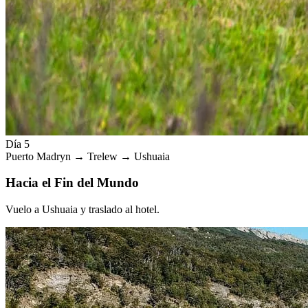
Día 5
Puerto Madryn → Trelew → Ushuaia
Hacia el Fin del Mundo
Vuelo a Ushuaia y traslado al hotel.