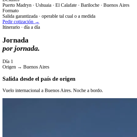
Puerto Madryn · Ushuaia · El Calafate · Bariloche · Buenos Aires
Formato
Salida garantizada · operable tal cual o a medida
Pedir cotización →
Itinerario · día a día
Jornada
por jornada.
Día 1
Origen → Buenos Aires
Salida desde el país de origen
Vuelo internacional a Buenos Aires. Noche a bordo.