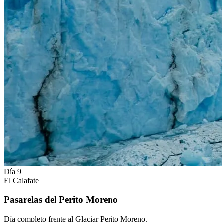
Día 9
El Calafate
Pasarelas del Perito Moreno
Día completo frente al Glaciar Perito Moreno.