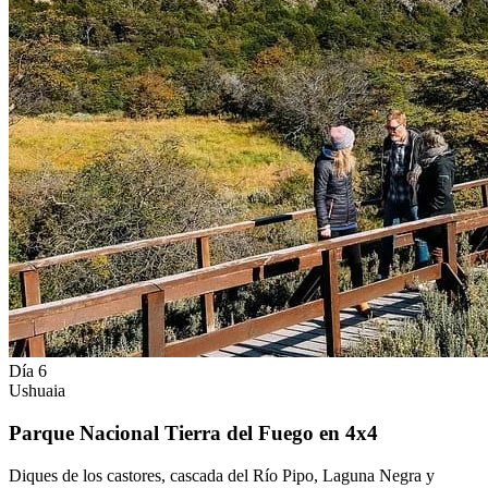
Día 6
Ushuaia
Parque Nacional Tierra del Fuego en 4x4
Diques de los castores, cascada del Río Pipo, Laguna Negra y