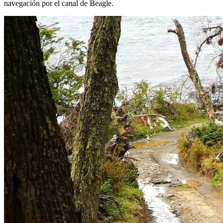
navegación por el canal de Beagle.