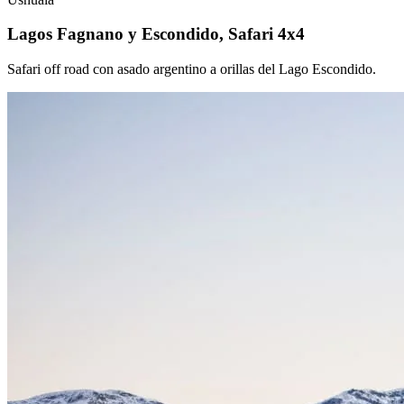
Lagos Fagnano y Escondido, Safari 4x4
Safari off road con asado argentino a orillas del Lago Escondido.