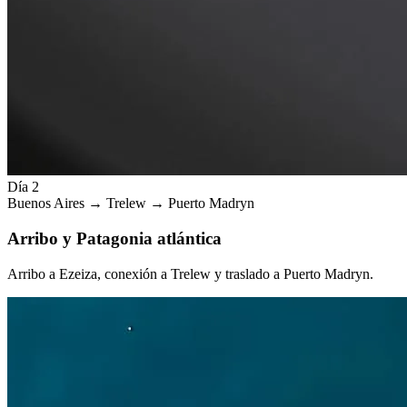
Día 2
Buenos Aires → Trelew → Puerto Madryn
Arribo y Patagonia atlántica
Arribo a Ezeiza, conexión a Trelew y traslado a Puerto Madryn.