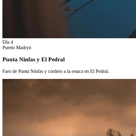
Día 4
Puerto Madryn
Punta Ninfas y El Pedral
Faro de Punta Ninfas y cordero a la estaca en El Pedral.