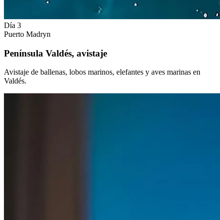
Día 3
Puerto Madryn
Península Valdés, avistaje
Avistaje de ballenas, lobos marinos, elefantes y aves marinas en
Valdés.