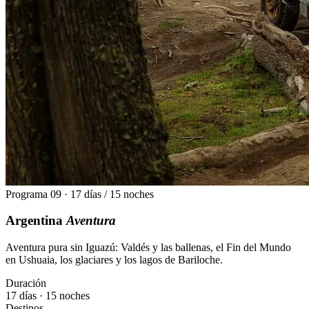
Programa 09 · 17 días / 15 noches
Argentina
Aventura
Aventura pura sin Iguazú: Valdés y las ballenas, el Fin del Mundo
en Ushuaia, los glaciares y los lagos de Bariloche.
Duración
17 días · 15 noches
Destinos