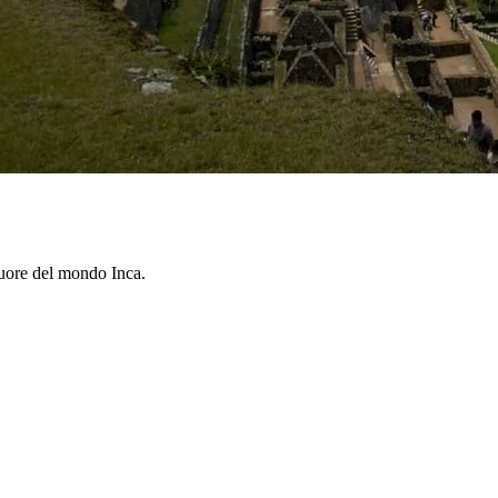
uore del mondo Inca.