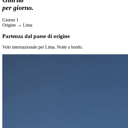
Giorno
per giorno.
Giorno 1
Origine → Lima
Partenza dal paese di origine
Volo internazionale per Lima. Notte a bordo.