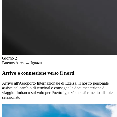
Giorno 2
Buenos Aires → Iguazú
Arrivo e connessione verso il nord
Arrivo all'Aeroporto Internazionale di Ezeiza. Il nostro personale
assiste nel cambio di terminal e consegna la documentazione di
viaggio. Imbarco sul volo per Puerto Iguazú e trasferimento all'hotel
selezionato.