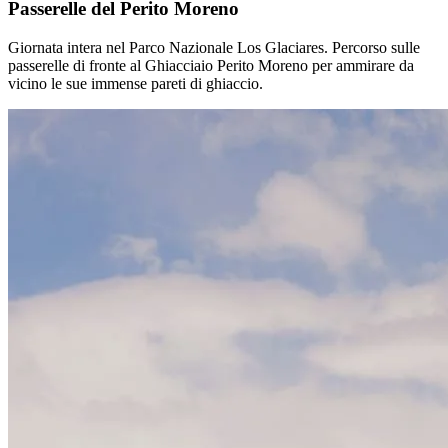
Passerelle del Perito Moreno
Giornata intera nel Parco Nazionale Los Glaciares. Percorso sulle
passerelle di fronte al Ghiacciaio Perito Moreno per ammirare da
vicino le sue immense pareti di ghiaccio.