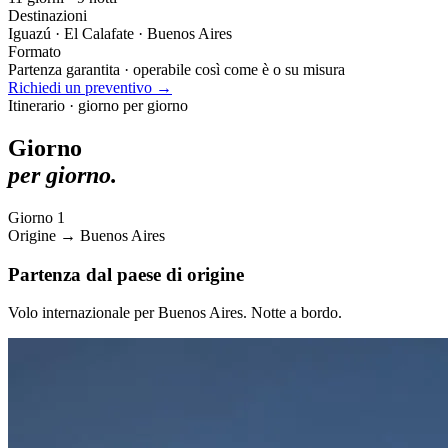
Destinazioni
Iguazú · El Calafate · Buenos Aires
Formato
Partenza garantita · operabile così come è o su misura
Richiedi un preventivo →
Itinerario · giorno per giorno
Giorno
per giorno.
Giorno 1
Origine → Buenos Aires
Partenza dal paese di origine
Volo internazionale per Buenos Aires. Notte a bordo.