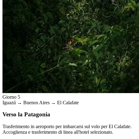
Giorno 5
Iguazú → Buenos Aires → El Calafate
Verso la Patagonia
Trasferimento in aeroporto per imbarcarsi sul volo per El Calafate.
Accoglienza e trasferimento di linea all'hotel selezionato.